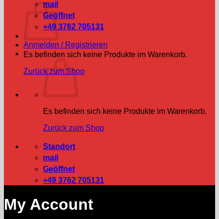
mail
Geöffnet
+49 3762 705131
Anmelden / Registrieren
Es befinden sich keine Produkte im Warenkorb.
Zurück zum Shop
Es befinden sich keine Produkte im Warenkorb.
Zurück zum Shop
Standort
mail
Geöffnet
+49 3762 705131
My Account