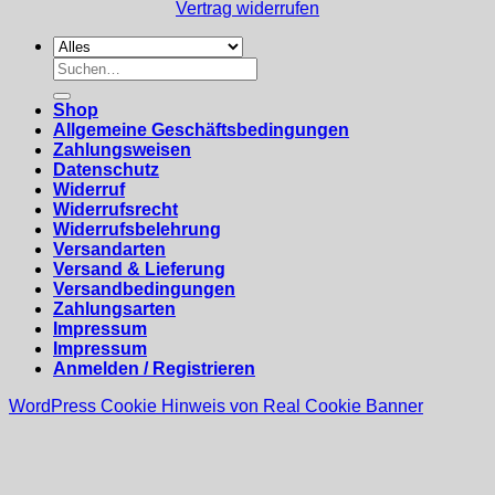
Vertrag widerrufen
Suchen
nach:
Shop
Allgemeine Geschäftsbedingungen
Zahlungsweisen
Datenschutz
Widerruf
Widerrufsrecht
Widerrufsbelehrung
Versandarten
Versand & Lieferung
Versandbedingungen
Zahlungsarten
Impressum
Impressum
Anmelden / Registrieren
WordPress Cookie Hinweis von Real Cookie Banner