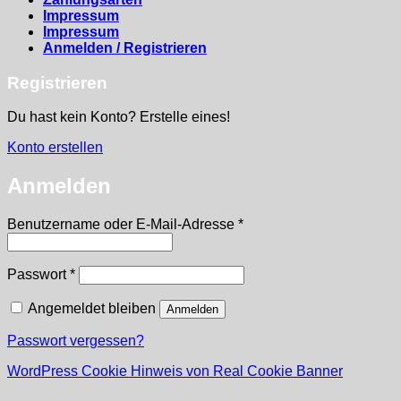
Impressum
Impressum
Anmelden / Registrieren
Registrieren
Du hast kein Konto? Erstelle eines!
Konto erstellen
Anmelden
Erforderlich
Benutzername oder E-Mail-Adresse
*
Erforderlich
Passwort
*
Angemeldet bleiben
Anmelden
Passwort vergessen?
WordPress Cookie Hinweis von Real Cookie Banner