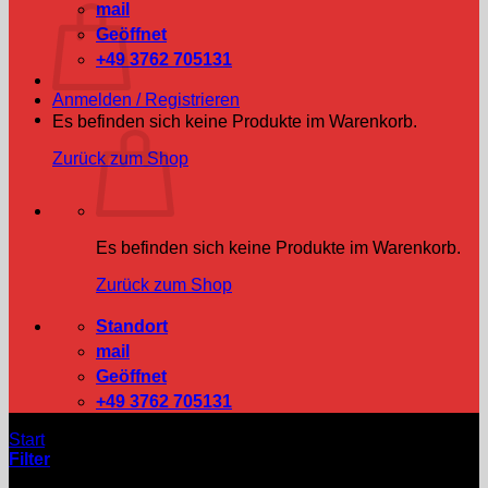
mail
Geöffnet
+49 3762 705131
Anmelden / Registrieren
Es befinden sich keine Produkte im Warenkorb.
Zurück zum Shop
Es befinden sich keine Produkte im Warenkorb.
Zurück zum Shop
Standort
mail
Geöffnet
+49 3762 705131
Start
/
Produkte verschlagwortet mit „Ostalgie“
Filter