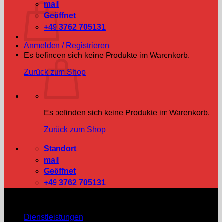
mail
Geöffnet
+49 3762 705131
Anmelden / Registrieren
Es befinden sich keine Produkte im Warenkorb.
Zurück zum Shop
Es befinden sich keine Produkte im Warenkorb.
Zurück zum Shop
Standort
mail
Geöffnet
+49 3762 705131
UNSERE DIENSTLEISTUNGEN
Dienstleistungen