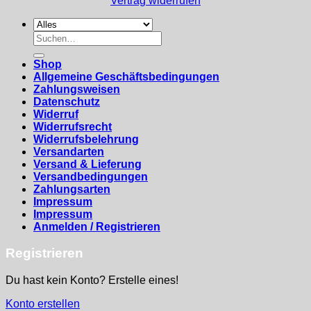
Vertrag widerrufen
Suchen
nach:
Shop
Allgemeine Geschäftsbedingungen
Zahlungsweisen
Datenschutz
Widerruf
Widerrufsrecht
Widerrufsbelehrung
Versandarten
Versand & Lieferung
Versandbedingungen
Zahlungsarten
Impressum
Impressum
Anmelden / Registrieren
Registrieren
Du hast kein Konto? Erstelle eines!
Konto erstellen