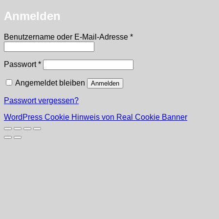
Anmelden
Erforderlich
Benutzername oder E-Mail-Adresse
*
Erforderlich
Passwort
*
Angemeldet bleiben
Anmelden
Passwort vergessen?
WordPress Cookie Hinweis von Real Cookie Banner