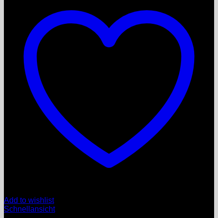
Add to wishlist
Schnellansicht