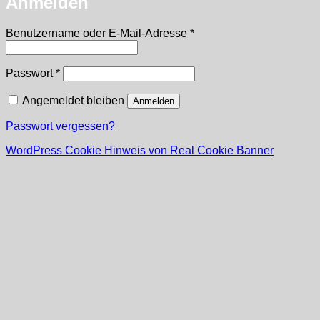
Anmelden
Erforderlich
Benutzername oder E-Mail-Adresse
*
Erforderlich
Passwort
*
Angemeldet bleiben
Anmelden
Passwort vergessen?
WordPress Cookie Hinweis von Real Cookie Banner