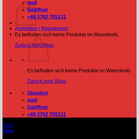
mail
Geöffnet
+49 3762 705131
Anmelden / Registrieren
Es befinden sich keine Produkte im Warenkorb.
Zurück zum Shop
Es befinden sich keine Produkte im Warenkorb.
Zurück zum Shop
Standort
mail
Geöffnet
+49 3762 705131
Start
/
Produkte verschlagwortet mit „Gebraucht“
Filter