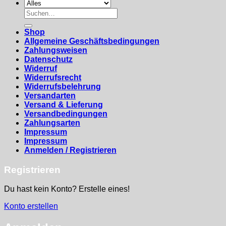
Suchen
nach:
Shop
Allgemeine Geschäftsbedingungen
Zahlungsweisen
Datenschutz
Widerruf
Widerrufsrecht
Widerrufsbelehrung
Versandarten
Versand & Lieferung
Versandbedingungen
Zahlungsarten
Impressum
Impressum
Anmelden / Registrieren
Registrieren
Du hast kein Konto? Erstelle eines!
Konto erstellen