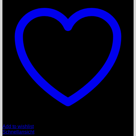
Add to wishlist
Schnellansicht