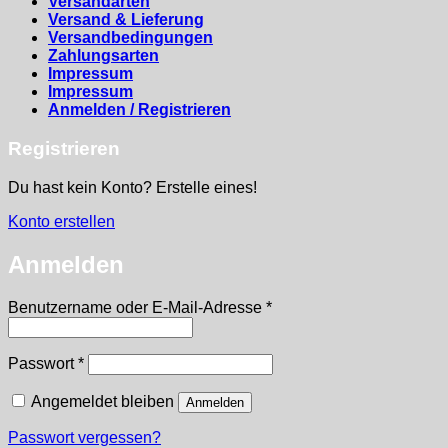
Versandarten
Versand & Lieferung
Versandbedingungen
Zahlungsarten
Impressum
Impressum
Anmelden / Registrieren
Registrieren
Du hast kein Konto? Erstelle eines!
Konto erstellen
Anmelden
Erforderlich
Benutzername oder E-Mail-Adresse
*
Erforderlich
Passwort
*
Angemeldet bleiben
Anmelden
Passwort vergessen?