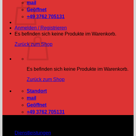
mail
Geöffnet
+49 3762 705131
Anmelden / Registrieren
Es befinden sich keine Produkte im Warenkorb.
Zurück zum Shop
Es befinden sich keine Produkte im Warenkorb.
Zurück zum Shop
Standort
mail
Geöffnet
+49 3762 705131
UNSERE DIENSTLEISTUNGEN
Dienstleistungen