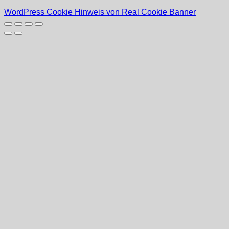
WordPress Cookie Hinweis von Real Cookie Banner